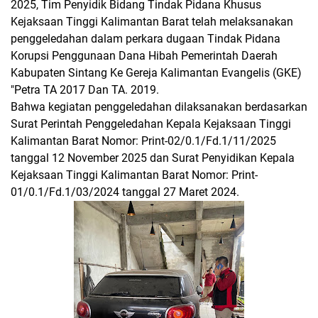
2025, Tim Penyidik Bidang Tindak Pidana Khusus
Kejaksaan Tinggi Kalimantan Barat telah melaksanakan
penggeledahan dalam perkara dugaan Tindak Pidana
Korupsi Penggunaan Dana Hibah Pemerintah Daerah
Kabupaten Sintang Ke Gereja Kalimantan Evangelis (GKE)
"Petra TA 2017 Dan TA. 2019.
Bahwa kegiatan penggeledahan dilaksanakan berdasarkan
Surat Perintah Penggeledahan Kepala Kejaksaan Tinggi
Kalimantan Barat Nomor: Print-02/0.1/Fd.1/11/2025
tanggal 12 November 2025 dan Surat Penyidikan Kepala
Kejaksaan Tinggi Kalimantan Barat Nomor: Print-
01/0.1/Fd.1/03/2024 tanggal 27 Maret 2024.