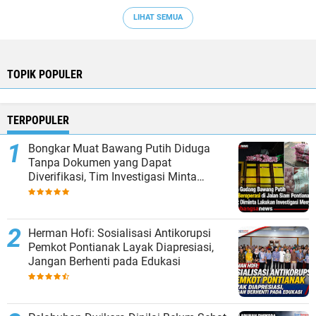
LIHAT SEMUA
TOPIK POPULER
TERPOPULER
Bongkar Muat Bawang Putih Diduga
Tanpa Dokumen yang Dapat
Diverifikasi, Tim Investigasi Minta
Penelusuran
Herman Hofi: Sosialisasi Antikorupsi
Pemkot Pontianak Layak Diapresiasi,
Jangan Berhenti pada Edukasi