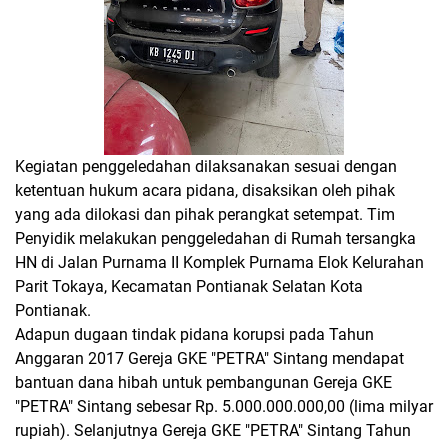
Kegiatan penggeledahan dilaksanakan sesuai dengan
ketentuan hukum acara pidana, disaksikan oleh pihak
yang ada dilokasi dan pihak perangkat setempat. Tim
Penyidik melakukan penggeledahan di Rumah tersangka
HN di Jalan Purnama II Komplek Purnama Elok Kelurahan
Parit Tokaya, Kecamatan Pontianak Selatan Kota
Pontianak.
Adapun dugaan tindak pidana korupsi pada Tahun
Anggaran 2017 Gereja GKE "PETRA" Sintang mendapat
bantuan dana hibah untuk pembangunan Gereja GKE
"PETRA" Sintang sebesar Rp. 5.000.000.000,00 (lima milyar
rupiah). Selanjutnya Gereja GKE "PETRA" Sintang Tahun