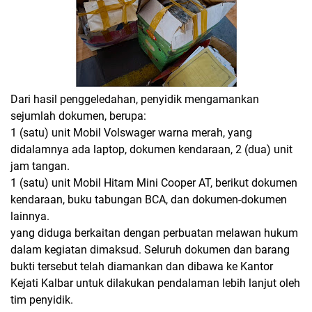
Dari hasil penggeledahan, penyidik mengamankan
sejumlah dokumen, berupa:
1 (satu) unit Mobil Volswager warna merah, yang
didalamnya ada laptop, dokumen kendaraan, 2 (dua) unit
jam tangan.
1 (satu) unit Mobil Hitam Mini Cooper AT, berikut dokumen
kendaraan, buku tabungan BCA, dan dokumen-dokumen
lainnya.
yang diduga berkaitan dengan perbuatan melawan hukum
dalam kegiatan dimaksud. Seluruh dokumen dan barang
bukti tersebut telah diamankan dan dibawa ke Kantor
Kejati Kalbar untuk dilakukan pendalaman lebih lanjut oleh
tim penyidik.