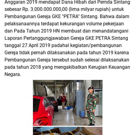
Anggaran 2019 mendapat Dana Hibah dari Pemda Sintang
sebesar Rp. 3.000.000.000,00 (lima milyar rupiah) untuk
Pembangunan Gereja GKE "PETRA" Sintang. Bahwa dalam
pelaksanaannya terdapat kekurangan volume pekerjaan
dan Pada Tahun 2019 HN membuat dan menandatangani
Laporan Pertanggungjawaban Gereja GKE PETRA Sintang
tanggal 27 April 2019 padahal kegiatan/pembangunan
Gereja tidak pernah dilaksanakan pada tahun 2019 karena
Pembangunan Gereja tersebut sudah selesai dilaksanakan
pada tahun 2018 yang mengakibatkan Kerugian Keuangan
Negara.