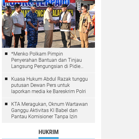
*Menko Polkam Pimpin
Penyerahan Bantuan dan Tinjau
Langsung Pengungsian di Pidie
Jaya*
Kuasa Hukum Abdul Razak tunggu
putusan Dewan Pers untuk
laporkan media ke Bareskrim Polri
KTA Meragukan, Oknum Wartawan
Ganggu Aktivitas KI Babel dan
Pantau Komisioner Tanpa Izin
HUKRIM