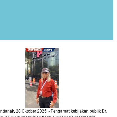
ntianak, 28 Oktober 2025 - Pengamat kebijakan publik Dr.