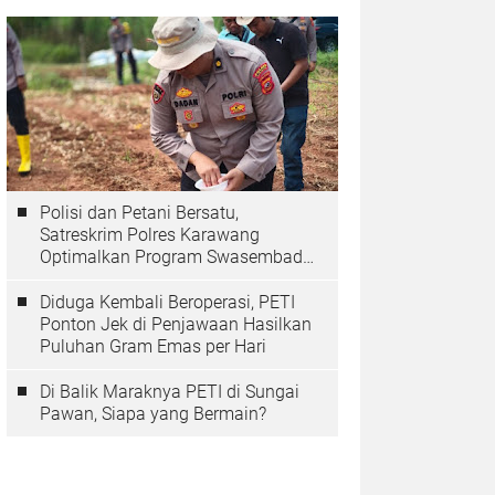
Polisi dan Petani Bersatu,
Satreskrim Polres Karawang
Optimalkan Program Swasembada
Pangan
Diduga Kembali Beroperasi, PETI
Ponton Jek di Penjawaan Hasilkan
Puluhan Gram Emas per Hari
Di Balik Maraknya PETI di Sungai
Pawan, Siapa yang Bermain?