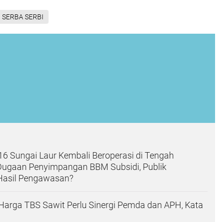
SERBA SERBI
6 Sungai Laur Kembali Beroperasi di Tengah
 Dugaan Penyimpangan BBM Subsidi, Publik
Hasil Pengawasan?
arga TBS Sawit Perlu Sinergi Pemda dan APH, Kata