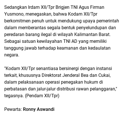
Sedangkan Irdam XII/Tpr Brigjen TNI Agus Firman
Yusmono, menegaskan, bahwa Kodam XII/Tpr
berkomitmen penuh untuk mendukung upaya pemerintah
dalam memberantas segala bentuk penyelundupan dan
peredaran barang ilegal di wilayah Kalimantan Barat.
Sebagai satuan kewilayahan TNI AD yang memiliki
tanggung jawab terhadap keamanan dan kedaulatan
negara.
"Kodam XII/Tpr senantiasa bersinergi dengan instansi
terkait, khususnya Direktorat Jenderal Bea dan Cukai,
dalam pelaksanaan operasi penegakan hukum di
perbatasan dan jalur-jalur distribusi rawan pelanggaran,"
tegasnya. (Pendam XII/Tpr)
Pewarta:
Ronny Aswandi