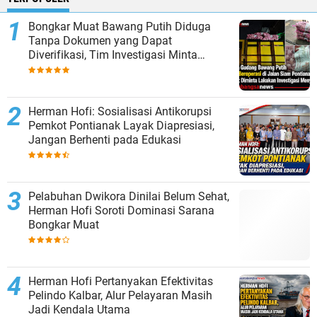
Bongkar Muat Bawang Putih Diduga
Tanpa Dokumen yang Dapat
Diverifikasi, Tim Investigasi Minta
Penelusuran
Herman Hofi: Sosialisasi Antikorupsi
Pemkot Pontianak Layak Diapresiasi,
Jangan Berhenti pada Edukasi
Pelabuhan Dwikora Dinilai Belum Sehat,
Herman Hofi Soroti Dominasi Sarana
Bongkar Muat
Herman Hofi Pertanyakan Efektivitas
Pelindo Kalbar, Alur Pelayaran Masih
Jadi Kendala Utama